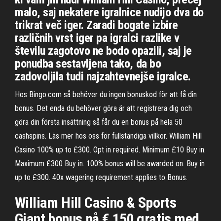
malo, saj nekatere igralnice nudijo dva do
trikrat več iger. Zaradi bogate izbire
različnih vrst iger pa igralci razlike v
številu zagotovo ne bodo opazili, saj je
ponudba sestavljena tako, da bo
zadovoljila tudi najzahtevnejše igralce.
Hos Bingo.com så behöver du ingen bonuskod för att få din
bonus. Det enda du behöver göra är att registrera dig och
göra din första insättning så får du en bonus på hela 50
cashspins. Läs mer hos oss för fullständiga villkor. William Hill
Casino 100% up to £300. Opt in required. Minimum £10 Buy in.
Maximum £300 Buy in. 100% bonus will be awarded on. Buy in
up to £300. 40x wagering requirement applies to Bonus.
William Hill Casino & Sports
Giant bonus på € 150 gratis med