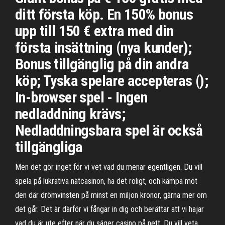
ditt första köp. En 150% bonus
upp till 150 € extra med din
första insättning (nya kunder);
Bonus tillgänglig på din andra
köp; Tyska spelare accepteras ();
In-browser spel - Ingen
nedladdning krävs;
Nedladdningsbara spel är också
tillgängliga
Men det gör inget för vi vet vad du menar egentligen. Du vill
spela på lukrativa nätcasinon, ha det roligt, och kämpa mot
den där drömvinsten på minst en miljon kronor, gärna mer om
det går. Det är därför vi fångar in dig och berättar att vi hajar
vad du är ute efter när du säger casino på nett. Du vill veta