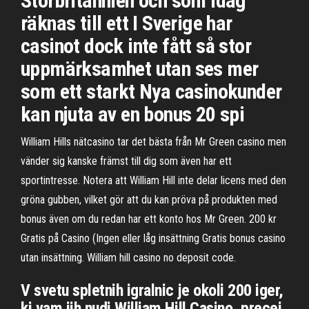
Storbritannien och som idag
räknas till ett I Sverige har
casinot dock inte fått så stor
uppmärksamhet utan ses mer
som ett starkt Nya casinokunder
kan njuta av en bonus 20 spi
William Hills nätcasino tar det bästa från Mr Green casino men
vänder sig kanske främst till dig som även har ett
sportintresse. Notera att William Hill inte delar licens med den
gröna gubben, vilket gör att du kan pröva på produkten med
bonus även om du redan har ett konto hos Mr Green. 200 kr
Gratis på Casino (Ingen eller låg insättning Gratis bonus casino
utan insättning. William hill casino no deposit code.
V svetu spletnih igralnic je okoli 200 iger,
ki vam jih nudi William Hill Casino, precej