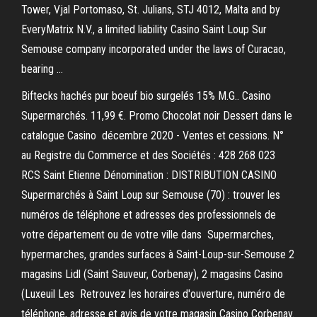
Tower, Vjal Portomaso, St. Julians, STJ 4012, Malta and by
EveryMatrix N.V., a limited liability Casino Saint Loup Sur
Semouse company incorporated under the laws of Curacao,
bearing …
Biftecks hachés pur boeuf bio surgelés 15% M.G.. Casino
Supermarchés. 11,99 €. Promo Chocolat noir Dessert dans le
catalogue Casino décembre 2020 - Ventes et cessions. N°
au Registre du Commerce et des Sociétés : 428 268 023
RCS Saint Etienne Dénomination : DISTRIBUTION CASINO
Supermarchés à Saint Loup sur Semouse (70) : trouver les
numéros de téléphone et adresses des professionnels de
votre département ou de votre ville dans Supermarches,
hypermarches, grandes surfaces à Saint-Loup-sur-Semouse 2
magasins Lidl (Saint Sauveur, Corbenay), 2 magasins Casino
(Luxeuil Les Retrouvez les horaires d'ouverture, numéro de
téléphone, adresse et avis de votre magasin Casino Corbenay.