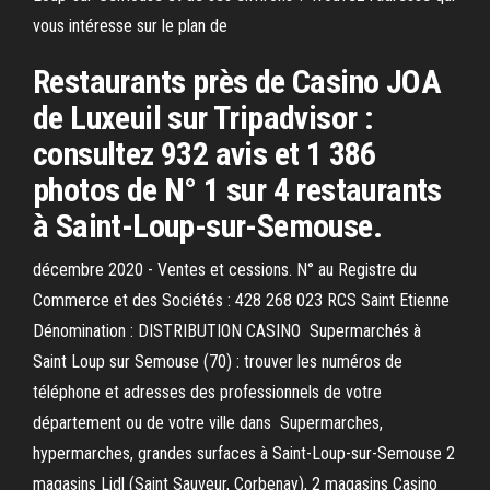
vous intéresse sur le plan de
Restaurants près de Casino JOA
de Luxeuil sur Tripadvisor :
consultez 932 avis et 1 386
photos de N° 1 sur 4 restaurants
à Saint-Loup-sur-Semouse.
décembre 2020 - Ventes et cessions. N° au Registre du
Commerce et des Sociétés : 428 268 023 RCS Saint Etienne
Dénomination : DISTRIBUTION CASINO Supermarchés à
Saint Loup sur Semouse (70) : trouver les numéros de
téléphone et adresses des professionnels de votre
département ou de votre ville dans Supermarches,
hypermarches, grandes surfaces à Saint-Loup-sur-Semouse 2
magasins Lidl (Saint Sauveur, Corbenay), 2 magasins Casino