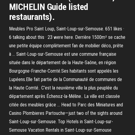
MICHELIN Guide listed
restaurants).
Meubles Pro Saint Loup, Saint-Loup-sur-Semouse. 651 likes ·
6 talking about this · 23 were here. Derrière 1500m² se cache
une petite équipe complètement fan de mobilier déco, prête
à … Saint-Loup-sur-Semouse est une commune française
située dans le département de la Haute-Saône, en région
Bourgogne-Franche-Comté.Ses habitants sont appelés les
Lupéens.Elle fait partie de la Communauté de communes de
la Haute Comté.. C'est la neuvième ville la plus peuplée du
département après Échenoz-la-Méline.. La ville est classée
citée des meubles grâce … Head to Parc des Miniatures and
Casino Plombieres Partouche—just two of the sights around
Saint-Loup-sur-Semouse. Top Hotels in Saint-Loup-sur-
Semouse Vacation Rentals in Saint-Loup-sur-Semouse