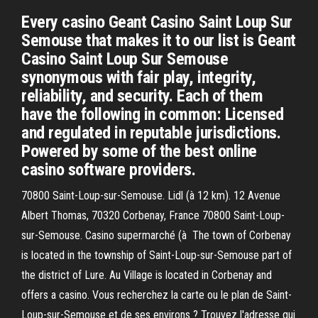
Every casino Geant Casino Saint Loup Sur
Semouse that makes it to our list is Geant
Casino Saint Loup Sur Semouse
synonymous with fair play, integrity,
reliability, and security. Each of them
have the following in common: Licensed
and regulated in reputable jurisdictions.
Powered by some of the best online
casino software providers.
70800 Saint-Loup-sur-Semouse. Lidl (à 12 km). 12 Avenue
Albert Thomas, 70320 Corbenay, France 70800 Saint-Loup-
sur-Semouse. Casino supermarché (à The town of Corbenay
is located in the township of Saint-Loup-sur-Semouse part of
the district of Lure. Au Village is located in Corbenay and
offers a casino. Vous recherchez la carte ou le plan de Saint-
Loup-sur-Semouse et de ses environs ? Trouvez l'adresse qui