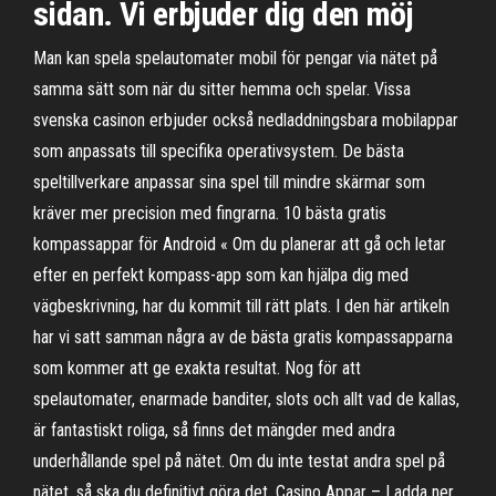
sidan. Vi erbjuder dig den möj
Man kan spela spelautomater mobil för pengar via nätet på
samma sätt som när du sitter hemma och spelar. Vissa
svenska casinon erbjuder också nedladdningsbara mobilappar
som anpassats till specifika operativsystem. De bästa
speltillverkare anpassar sina spel till mindre skärmar som
kräver mer precision med fingrarna. 10 bästa gratis
kompassappar för Android « Om du planerar att gå och letar
efter en perfekt kompass-app som kan hjälpa dig med
vägbeskrivning, har du kommit till rätt plats. I den här artikeln
har vi satt samman några av de bästa gratis kompassapparna
som kommer att ge exakta resultat. Nog för att
spelautomater, enarmade banditer, slots och allt vad de kallas,
är fantastiskt roliga, så finns det mängder med andra
underhållande spel på nätet. Om du inte testat andra spel på
nätet, så ska du definitivt göra det. Casino Appar – Ladda ner