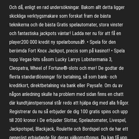
Och då, enligt en rad undersökningar. Bakom allt detta ligger
skickliga verktygsmakare som forskat fram de bästa
teknikerna och de bästa Gratis spelautomater, stora vinster
och fantastiska jackpots väntar! Ladda ner nu för att få en
player200 000 kredit ny spelarbonus🎁. • Spela för den
berömda Fort Knox Jackpot, precis som på kasinot! • Spela
topp Vegas-hits såsom Lucky Larrys Lobstermania 3,
Cleopatra, Wheel of Fortune®-slots och mer! De godtar de
flesta standardlösningar för betalning, så som bank- och
kreditkort, direktbetalning via bank eller Paysafe. Om du av
någon anledning skulle ha problem med sidan finns en chatt
där kundtjänstpersonal står redo att hjälpa dig med alla frågor.
Registrerar du nu så erbjuder de dig 100 gratis spins och upp
till 200 kronor i De erbjuder Slottar, Spelautomater, Livespel,
Jackpotspel, Blackjack, Roulette och Bordspel och de har ett
generöst erbjudande för deras välkomstbonus. Du kan få upp