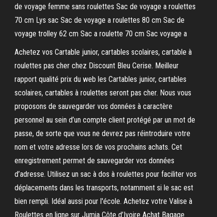
de voyage femme sans roulettes Sac de voyage a roulettes
70 cm Lys sac Sac de voyage a roulettes 80 cm Sac de
voyage trolley 62 cm Sac a roulette 70 cm Sac voyage a
Achetez vos Cartable junior, cartables scolaires, cartable à
roulettes pas cher chez Discount Bleu Cerise. Meilleur
rapport qualité prix du web les Cartables junior, cartables
scolaires, cartables à roulettes seront pas cher. Nous vous
proposons de sauvegarder vos données à caractère
personnel au sein d’un compte client protégé par un mot de
passe, de sorte que vous ne devrez pas réintroduire votre
nom et votre adresse lors de vos prochains achats. Cet
enregistrement permet de sauvegarder vos données
d’adresse. Utilisez un sac à dos à roulettes pour faciliter vos
déplacements dans les transports, notamment si le sac est
bien rempli. Idéal aussi pour l'école. Achetez votre Valise à
Roulettes en ligne sur Jumia Côte d’Ivoire Achat Bagage