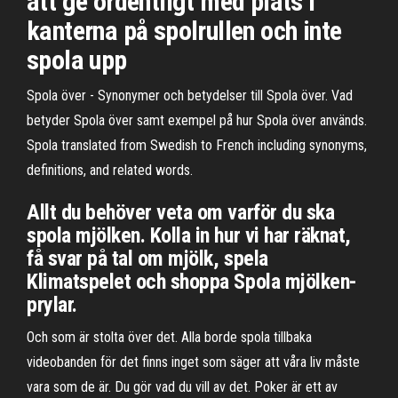
att ge ordentligt med plats i
kanterna på spolrullen och inte
spola upp
Spola över - Synonymer och betydelser till Spola över. Vad
betyder Spola över samt exempel på hur Spola över används.
Spola translated from Swedish to French including synonyms,
definitions, and related words.
Allt du behöver veta om varför du ska
spola mjölken. Kolla in hur vi har räknat,
få svar på tal om mjölk, spela
Klimatspelet och shoppa Spola mjölken-
prylar.
Och som är stolta över det. Alla borde spola tillbaka
videobanden för det finns inget som säger att våra liv måste
vara som de är. Du gör vad du vill av det. Poker är ett av