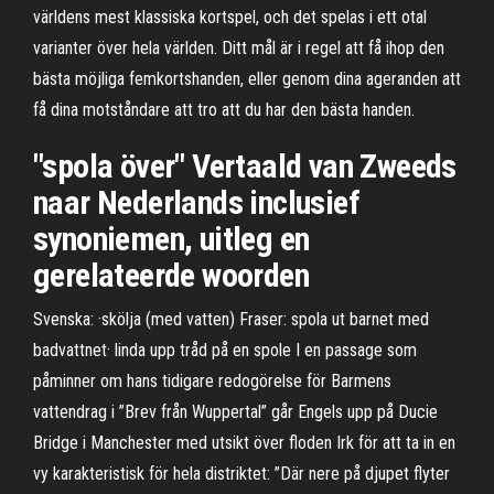
världens mest klassiska kortspel, och det spelas i ett otal
varianter över hela världen. Ditt mål är i regel att få ihop den
bästa möjliga femkortshanden, eller genom dina ageranden att
få dina motståndare att tro att du har den bästa handen.
"spola över" Vertaald van Zweeds
naar Nederlands inclusief
synoniemen, uitleg en
gerelateerde woorden
Svenska: ·skölja (med vatten) Fraser: spola ut barnet med
badvattnet· linda upp tråd på en spole I en passage som
påminner om hans tidigare redogörelse för Barmens
vattendrag i ”Brev från Wuppertal” går Engels upp på Ducie
Bridge i Manchester med utsikt över floden Irk för att ta in en
vy karakteristisk för hela distriktet: ”Där nere på djupet flyter