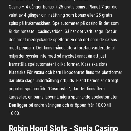
Casino – 4 gånger bonus + 25 gratis spins . Planet 7 ger dig
valet av 4 gånger din insättning som bonus eller 25 gratis
spins på fruktmaskinen. Spelautomater på casino är det som
är det hetaste i casinovärlden. Så har det varit länge. Det är
den mest medryckande spelformen och det som de satsas
mest pengar i. Det finns många stora företag värderade till
miljarder sysslar inte med så mycket annat än att just
framställa spelautomater i olika former. Klassiska slots
Klassiska För vuxna och barn i köpcentret finns tre plattformar
där olika slags underhållning erbjuds. Bland barnen är otroligt
populärt spelområde "Cosmostar", där det finns flera
karuseller, en barns labyrint, några spännande spelautomater.
Den ligger på andra våningen och är öppen från 10:00 till
10:00.
Robin Hood Slots - Spela Casino