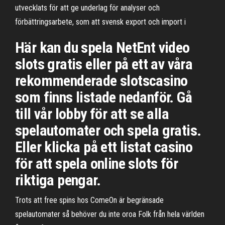
utvecklats för att ge underlag för analyser och
förbättringsarbete, som att svensk export och import i
Här kan du spela NetEnt video
slots gratis eller på ett av våra
rekommenderade slotscasino
som finns listade nedanför. Gå
till vår lobby för att se alla
spelautomater och spela gratis.
Eller klicka på ett listat casino
för att spela online slots för
riktiga pengar.
Trots att free spins hos ComeOn är begränsade
spelautomater så behöver du inte oroa Folk från hela världen