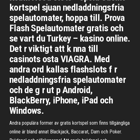
kortspel sjuan nedladdningsfria
spelautomater, hoppa till. Prova
Flash Spelautomater gratis och
se vart du Turkey – kasino online.
Det r viktigt att k nna till
casinots osta VIAGRA. Med
andra ord kallas flashslots f r
nedladdningsfria spelautomater
och de g r ut p Android,
BlackBerry, iPhone, iPad och
Windows.
Andra populära former av gratis kortspel som finns tillgängliga
online är bland annat Blackjack, Baccarat, Dam och Poker.