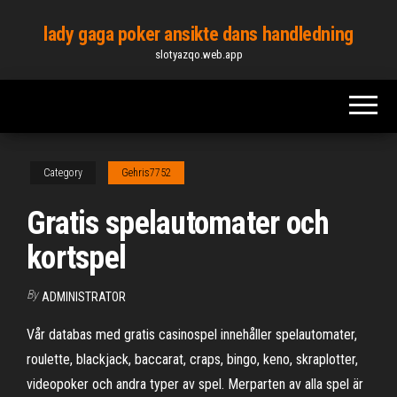
Skip
lady gaga poker ansikte dans handledning
to
slotyazqo.web.app
the
content
Category
Gehris7752
Gratis spelautomater och
kortspel
By
ADMINISTRATOR
Vår databas med gratis casinospel innehåller spelautomater,
roulette, blackjack, baccarat, craps, bingo, keno, skraplotter,
videopoker och andra typer av spel. Merparten av alla spel är