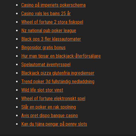
Casino på imperiets pokerschema
Casino vals les bains 25 år
Wheel of fortune 2 stora fiskspel
Nz national pub poker league
Black ops 3 fler klassautomater
Bingosidor gratis bonus
Hur man tipsar en blackjack-återförsäljare
Spelautomat äventyrsspel
Blackjack pizza glutenfria ingredienser
Trend poker 3d fullständig nedladdning
Wild life slot stor vinst
Wheel of fortune elektroniskt spel
Slår en poker en rak spolning
Avis pret dispo banque casino
Kan du tjäna pengar på penny slots